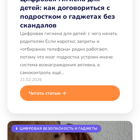
детей: как договориться с
подростком о гаджетах без
скандалов
Цифровая гигиена для детей: с чего начать
родителям Если коротко: запреты и
«отбирание телефона» редко работают,
потому что мозг подростка устроен иначе:
система вознаграждения активна, а
самоконтроль ещё…
21.02.2026
Читать статью →
📱 ЦИФРОВАЯ БЕЗОПАСНОСТЬ И ГАДЖЕТЫ