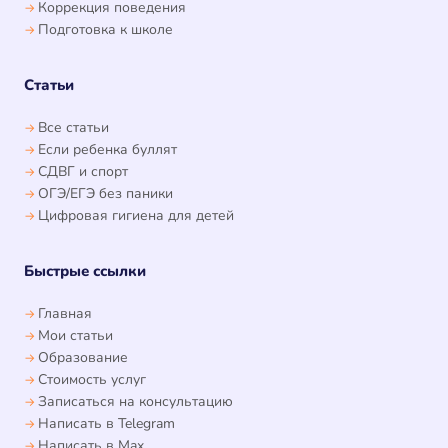
Коррекция поведения
Подготовка к школе
Статьи
Все статьи
Если ребенка буллят
СДВГ и спорт
ОГЭ/ЕГЭ без паники
Цифровая гигиена для детей
Быстрые ссылки
Главная
Мои статьи
Образование
Стоимость услуг
Записаться на консультацию
Написать в Telegram
Написать в Max