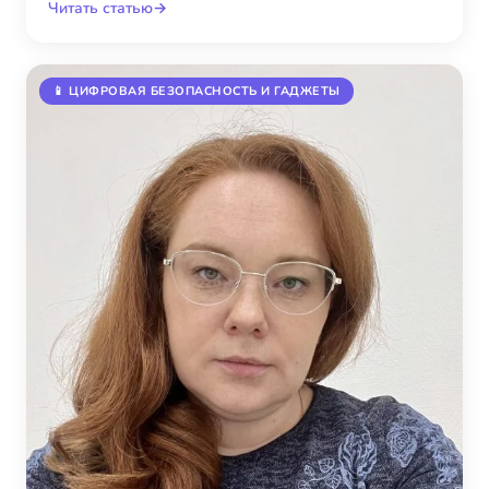
Читать статью
→
📱 ЦИФРОВАЯ БЕЗОПАСНОСТЬ И ГАДЖЕТЫ