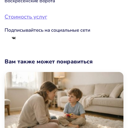
Воскресенские Ворота
Стоимость услуг
Подписывайтесь на социальные сети
ВКонтакте
Вам также может понравиться