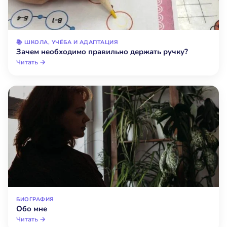
📚 ШКОЛА, УЧЁБА И АДАПТАЦИЯ
Зачем необходимо правильно держать ручку?
Читать →
БИОГРАФИЯ
Обо мне
Читать →