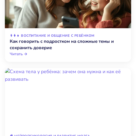
👨‍👩‍👧 ВОСПИТАНИЕ И ОБЩЕНИЕ С РЕБЁНКОМ
Как говорить с подростком на сложные темы и
сохранить доверие
Читать →