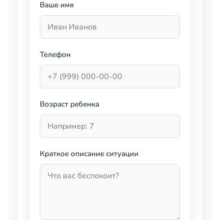
Ваше имя
Телефон
Возраст ребенка
Краткое описание ситуации