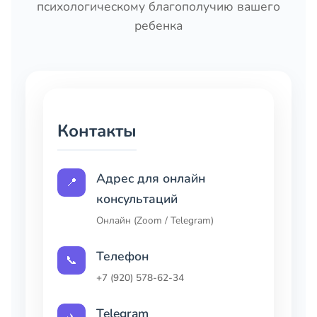
психологическому благополучию вашего
ребенка
Контакты
Адрес для онлайн
📍
консультаций
Онлайн (Zoom / Telegram)
Телефон
📞
+7 (920) 578-62-34
Telegram