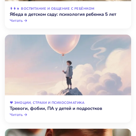
👨‍👩‍👧 ВОСПИТАНИЕ И ОБЩЕНИЕ С РЕБЁНКОМ
Ябеда в детском саду: психология ребенка 5 лет
Читать →
❤️ ЭМОЦИИ, СТРАХИ И ПСИХОСОМАТИКА
Тревоги, фобии, ПА у детей и подростков
Читать →