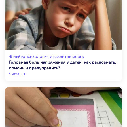
🧠 НЕЙРОПСИХОЛОГИЯ И РАЗВИТИЕ МОЗГА
Головная боль напряжения у детей: как распознать,
помочь и предупредить?
Читать →