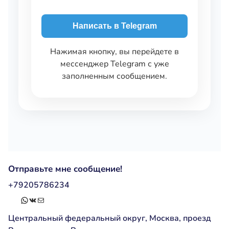
Написать в Telegram
Нажимая кнопку, вы перейдете в
мессенджер Telegram с уже
заполненным сообщением.
Отправьте мне сообщение!
+79205786234
WhatsApp
ВКонтакте
Почта
Центральный федеральный округ, Москва, проезд