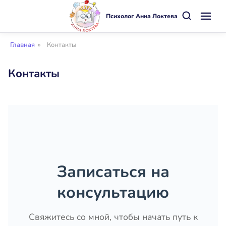
Психолог Анна Локтева
Главная
»
Контакты
Контакты
Записаться на
консультацию
Свяжитесь со мной, чтобы начать путь к