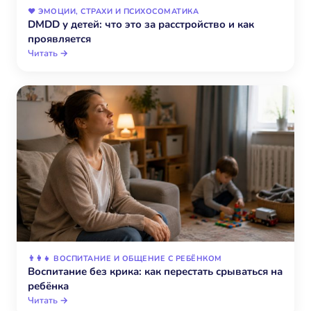
❤️ ЭМОЦИИ, СТРАХИ И ПСИХОСОМАТИКА
DMDD у детей: что это за расстройство и как
проявляется
Читать →
👨‍👩‍👧 ВОСПИТАНИЕ И ОБЩЕНИЕ С РЕБЁНКОМ
Воспитание без крика: как перестать срываться на
ребёнка
Читать →