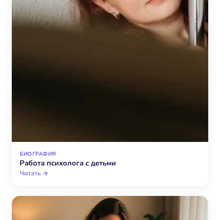
БИОГРАФИЯ
Работа психолога с детьми
Читать →