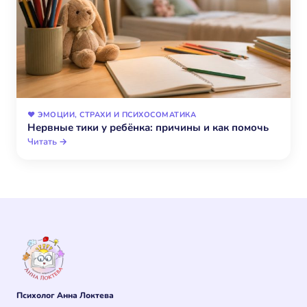
❤️ ЭМОЦИИ, СТРАХИ И ПСИХОСОМАТИКА
Нервные тики у ребёнка: причины и как помочь
Читать →
Психолог Анна Локтева