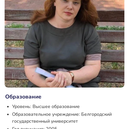
Образование
Уровень: Высшее образование
Образовательное учреждение: Белгородский
государственный университет