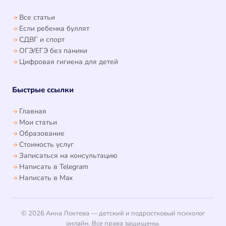
Все статьи
Если ребенка буллят
СДВГ и спорт
ОГЭ/ЕГЭ без паники
Цифровая гигиена для детей
Быстрые ссылки
Главная
Мои статьи
Образование
Стоимость услуг
Записаться на консультацию
Написать в Telegram
Написать в Max
© 2026 Анна Локтева — детский и подростковый психолог
онлайн. Все права защищены.