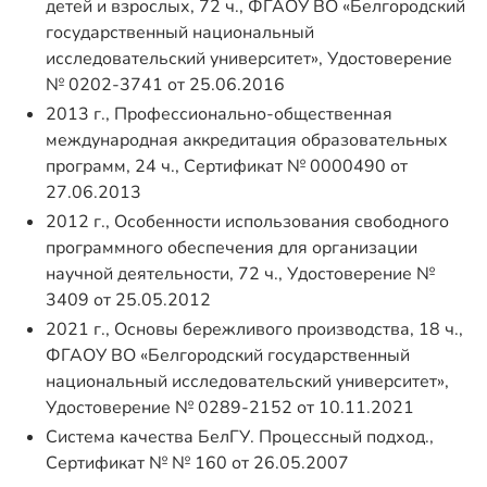
детей и взрослых, 72 ч., ФГАОУ ВО «Белгородский
государственный национальный
исследовательский университет», Удостоверение
№ 0202-3741 от 25.06.2016
2013 г., Профессионально-общественная
международная аккредитация образовательных
программ, 24 ч., Сертификат № 0000490 от
27.06.2013
2012 г., Особенности использования свободного
программного обеспечения для организации
научной деятельности, 72 ч., Удостоверение №
3409 от 25.05.2012
2021 г., Основы бережливого производства, 18 ч.,
ФГАОУ ВО «Белгородский государственный
национальный исследовательский университет»,
Удостоверение № 0289-2152 от 10.11.2021
Система качества БелГУ. Процессный подход.,
Сертификат № № 160 от 26.05.2007