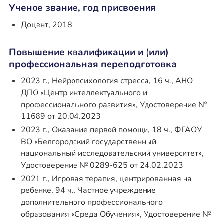
Ученое звание, год присвоения
Доцент, 2018
Повышение квалификации и (или)
профессиональная переподготовка
2023 г., Нейропсихология стресса, 16 ч., АНО
ДПО «Центр интеллектуального и
профессионального развития», Удостоверение №
11689 от 20.04.2023
2023 г., Оказание первой помощи, 18 ч., ФГАОУ
ВО «Белгородский государственный
национальный исследовательский университет»,
Удостоверение № 0289-625 от 24.02.2023
2021 г., Игровая терапия, центрированная на
ребенке, 94 ч., Частное учреждение
дополнительного профессионального
образования «Среда Обучения», Удостоверение №