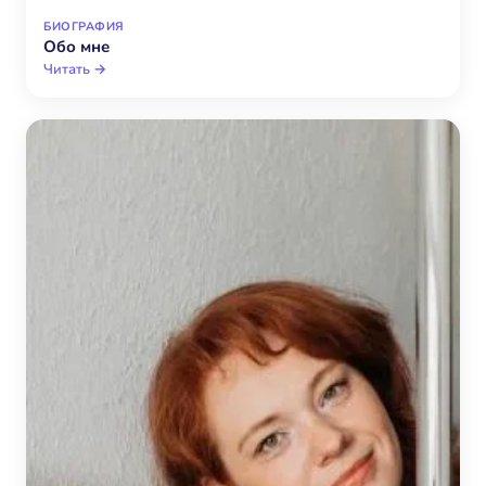
БИОГРАФИЯ
Обо мне
Читать →