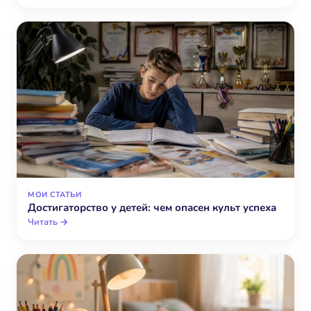
МОИ СТАТЬИ
Достигаторство у детей: чем опасен культ успеха
Читать →