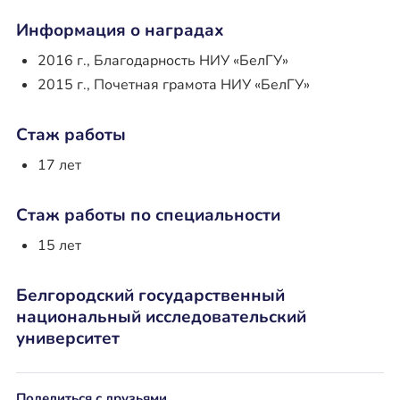
Информация о наградах
2016 г., Благодарность НИУ «БелГУ»
2015 г., Почетная грамота НИУ «БелГУ»
Стаж работы
17 лет
Стаж работы по специальности
15 лет
Белгородский государственный
национальный исследовательский
университет
Поделиться с друзьями