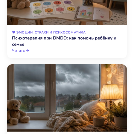
❤️ ЭМОЦИИ, СТРАХИ И ПСИХОСОМАТИКА
Психотерапия при DMDD: как помочь ребёнку и
семье
Читать →