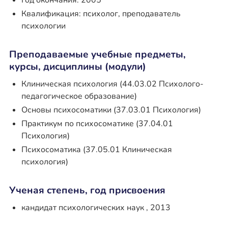
Год окончания: 2005
Квалификация: психолог, преподаватель
психологии
Преподаваемые учебные предметы,
курсы, дисциплины (модули)
Клиническая психология (44.03.02 Психолого-
педагогическое образование)
Основы психосоматики (37.03.01 Психология)
Практикум по психосоматике (37.04.01
Психология)
Психосоматика (37.05.01 Клиническая
психология)
Ученая степень, год присвоения
кандидат психологических наук , 2013