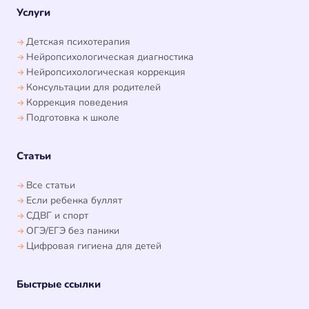
Услуги
Детская психотерапия
Нейропсихологическая диагностика
Нейропсихологическая коррекция
Консультации для родителей
Коррекция поведения
Подготовка к школе
Статьи
Все статьи
Если ребенка буллят
СДВГ и спорт
ОГЭ/ЕГЭ без паники
Цифровая гигиена для детей
Быстрые ссылки