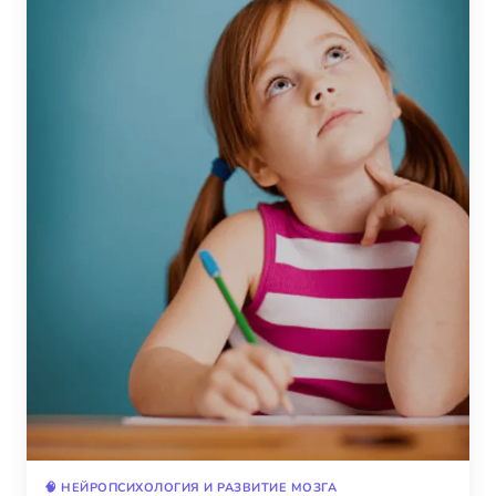
🧠 НЕЙРОПСИХОЛОГИЯ И РАЗВИТИЕ МОЗГА