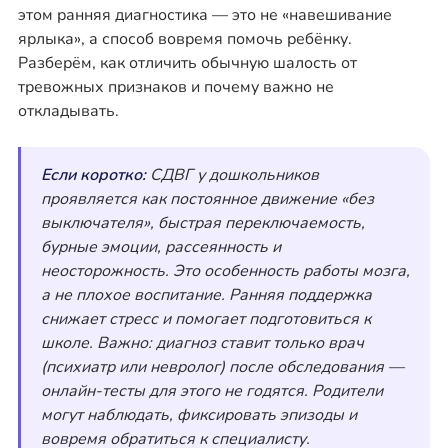
этом ранняя диагностика — это не «навешивание
ярлыка», а способ вовремя помочь ребёнку.
Разберём, как отличить обычную шалость от
тревожных признаков и почему важно не
откладывать.
Если коротко:
СДВГ у дошкольников
проявляется как постоянное движение «без
выключателя», быстрая переключаемость,
бурные эмоции, рассеянность и
неосторожность. Это особенность работы мозга,
а не плохое воспитание. Ранняя поддержка
снижает стресс и помогает подготовиться к
школе. Важно: диагноз ставит только врач
(психиатр или невролог) после обследования —
онлайн-тесты для этого не годятся. Родители
могут наблюдать, фиксировать эпизоды и
вовремя обратиться к специалисту.