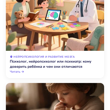
🧠 НЕЙРОПСИХОЛОГИЯ И РАЗВИТИЕ МОЗГА
Психолог, нейропсихолог или психиатр: кому
доверить ребёнка и чем они отличаются
Читать →