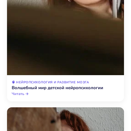
🧠 НЕЙРОПСИХОЛОГИЯ И РАЗВИТИЕ МОЗГА
Волшебный мир детской нейропсихологии
Читать →