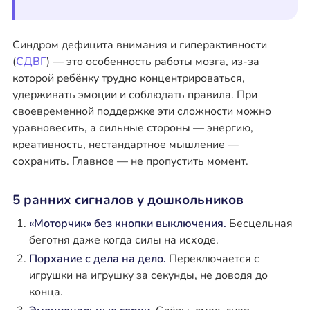
Синдром дефицита внимания и гиперактивности
(
СДВГ
) — это особенность работы мозга, из-за
которой ребёнку трудно концентрироваться,
удерживать эмоции и соблюдать правила. При
своевременной поддержке эти сложности можно
уравновесить, а сильные стороны — энергию,
креативность, нестандартное мышление —
сохранить. Главное — не пропустить момент.
5 ранних сигналов у дошкольников
«Моторчик» без кнопки выключения.
Бесцельная
беготня даже когда силы на исходе.
Порхание с дела на дело.
Переключается с
игрушки на игрушку за секунды, не доводя до
конца.