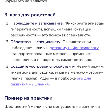
нормы это не является.
3 шага для родителей
Наблюдайте и записывайте.
Фиксируйте эпизоды
гиперактивности, вспышки гнева, ситуации
рассеянности — это поможет специалисту.
Обратитесь к специалисту.
Покажите свои
наблюдения врачу и
детскому нейропсихологу
—
стандартизированные методики применяет
специалист, а не родитель самостоятельно.
Создайте «островок спокойствия».
Чёткий режим,
тихая зона для отдыха, игры на мелкую моторику
(лепка, пазлы). Идеи — в подборке
игр для
развития мышления
.
Пример из практики
Шестилетний мальчик не мог усидеть на занятии в