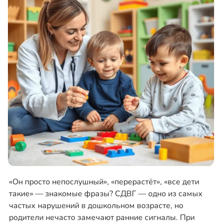
«Он просто непослушный», «перерастёт», «все дети
такие» — знакомые фразы? СДВГ — одно из самых
частых нарушений в дошкольном возрасте, но
родители нечасто замечают ранние сигналы. При