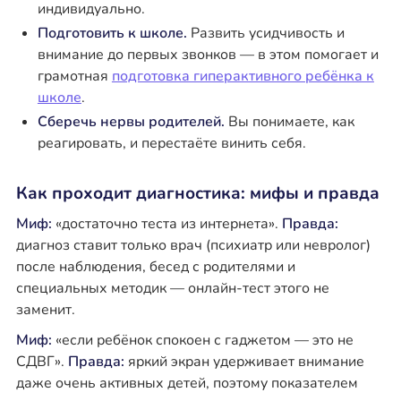
индивидуально.
Подготовить к школе.
Развить усидчивость и
внимание до первых звонков — в этом помогает и
грамотная
подготовка гиперактивного ребёнка к
школе
.
Сберечь нервы родителей.
Вы понимаете, как
реагировать, и перестаёте винить себя.
Как проходит диагностика: мифы и правда
Миф:
«достаточно теста из интернета».
Правда:
диагноз ставит только врач (психиатр или невролог)
после наблюдения, бесед с родителями и
специальных методик — онлайн-тест этого не
заменит.
Миф:
«если ребёнок спокоен с гаджетом — это не
СДВГ».
Правда:
яркий экран удерживает внимание
даже очень активных детей, поэтому показателем