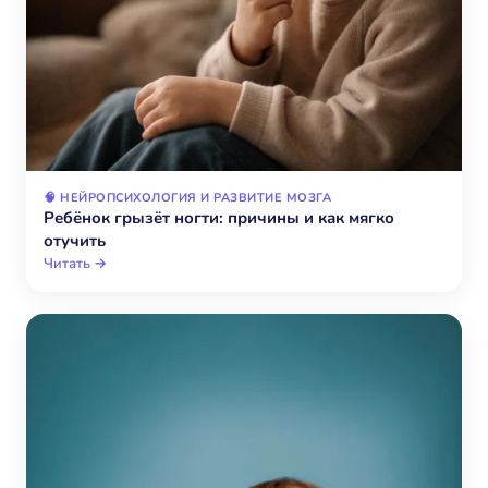
🧠 НЕЙРОПСИХОЛОГИЯ И РАЗВИТИЕ МОЗГА
Ребёнок грызёт ногти: причины и как мягко
отучить
Читать →