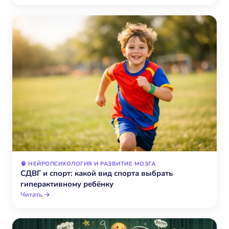
🧠 НЕЙРОПСИХОЛОГИЯ И РАЗВИТИЕ МОЗГА
СДВГ и спорт: какой вид спорта выбрать
гиперактивному ребёнку
Читать →