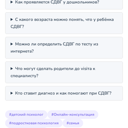
Как проявляется СДВГ у дошкольников?
С какого возраста можно понять, что у ребёнка
СДВГ?
Можно ли определить СДВГ по тесту из
интернета?
Что могут сделать родители до visiта к
специалисту?
Кто ставит диагноз и как помогают при СДВГ?
#детский психолог
#Онлайн-консультация
#подростковая психология
#семья