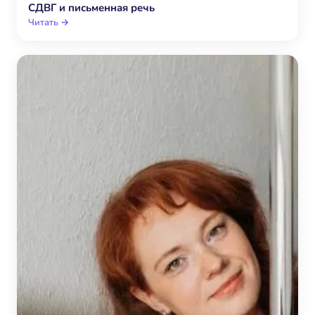
СДВГ и письменная речь
Читать →