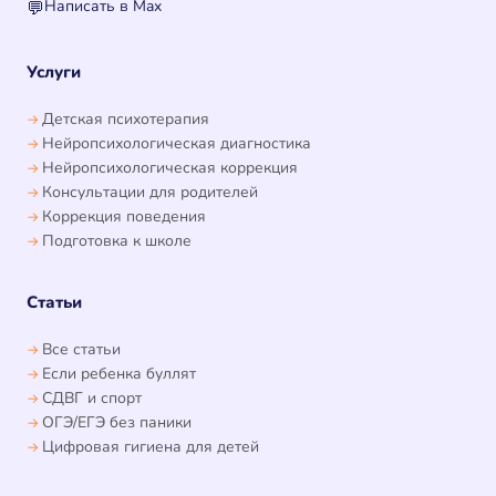
Написать в Max
💬
Услуги
Детская психотерапия
Нейропсихологическая диагностика
Нейропсихологическая коррекция
Консультации для родителей
Коррекция поведения
Подготовка к школе
Статьи
Все статьи
Если ребенка буллят
СДВГ и спорт
ОГЭ/ЕГЭ без паники
Цифровая гигиена для детей