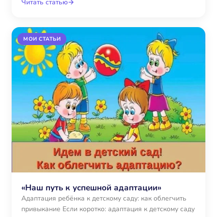
Читать статью
→
МОИ СТАТЬИ
«Наш путь к успешной адаптации»
Адаптация ребёнка к детскому саду: как облегчить
привыкание Если коротко: адаптация к детскому саду