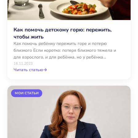
Как помочь детскому горю: пережить,
чтобы жить
Как помочь ребёнку пережить горе и потерю
близкого Если коротко: потеря близкого тяжела и
для взрослого, и для ребёнка, но у ребёнка…
16.11.2023
Читать статью
→
МОИ СТАТЬИ