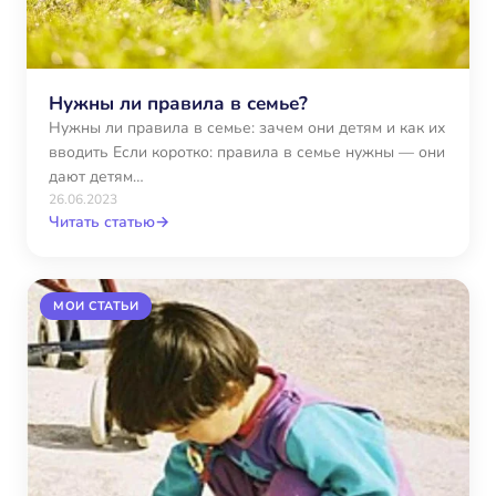
Нужны ли правила в семье?
Нужны ли правила в семье: зачем они детям и как их
вводить Если коротко: правила в семье нужны — они
дают детям…
26.06.2023
Читать статью
→
МОИ СТАТЬИ