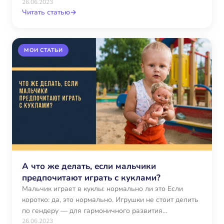
26.06.2023
Читать статью
→
МОИ СТАТЬИ
А что же делать, если мальчики
предпочитают играть с куклами?
Мальчик играет в куклы: нормально ли это Если
коротко: да, это нормально. Игрушки не стоит делить
по гендеру — для гармоничного развития…
26.06.2023