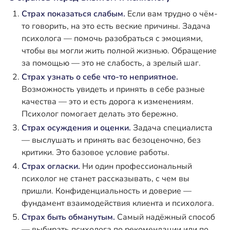
Страх показаться слабым.
Если вам трудно о чём-
то говорить, на это есть веские причины. Задача
психолога — помочь разобраться с эмоциями,
чтобы вы могли жить полной жизнью. Обращение
за помощью — это не слабость, а зрелый шаг.
Страх узнать о себе что-то неприятное.
Возможность увидеть и принять в себе разные
качества — это и есть дорога к изменениям.
Психолог помогает делать это бережно.
Страх осуждения и оценки.
Задача специалиста
— выслушать и принять вас безоценочно, без
критики. Это базовое условие работы.
Страх огласки.
Ни один профессиональный
психолог не станет рассказывать, с чем вы
пришли. Конфиденциальность и доверие —
фундамент взаимодействия клиента и психолога.
Страх быть обманутым.
Самый надёжный способ
— выбирать психолога по рекомендации или по