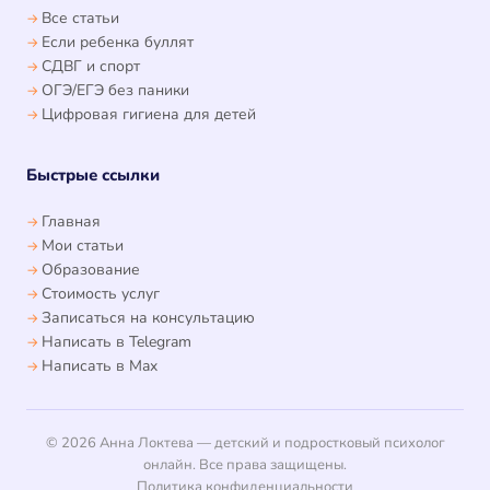
Все статьи
Если ребенка буллят
СДВГ и спорт
ОГЭ/ЕГЭ без паники
Цифровая гигиена для детей
Быстрые ссылки
Главная
Мои статьи
Образование
Стоимость услуг
Записаться на консультацию
Написать в Telegram
Написать в Max
© 2026 Анна Локтева — детский и подростковый психолог
онлайн. Все права защищены.
Политика конфиденциальности