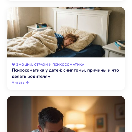
❤️ ЭМОЦИИ, СТРАХИ И ПСИХОСОМАТИКА
Психосоматика у детей: симптомы, причины и что
делать родителям
Читать →