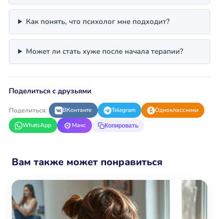
Как понять, что психолог мне подходит?
Может ли стать хуже после начала терапии?
Поделиться с друзьями
Поделиться:
ВКонтакте
Telegram
Одноклассники
WhatsApp
Макс
Копировать
Вам также может понравиться