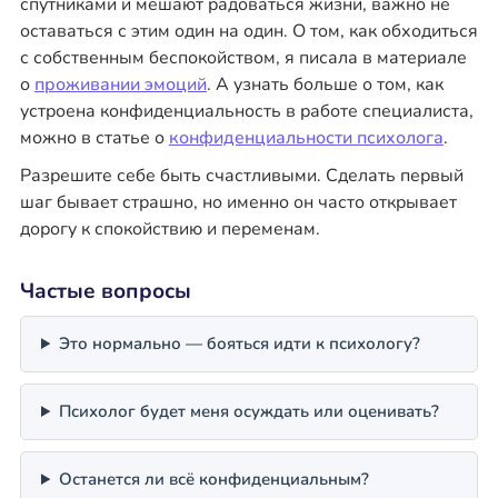
спутниками и мешают радоваться жизни, важно не
оставаться с этим один на один. О том, как обходиться
с собственным беспокойством, я писала в материале
о
проживании эмоций
. А узнать больше о том, как
устроена конфиденциальность в работе специалиста,
можно в статье о
конфиденциальности психолога
.
Разрешите себе быть счастливыми. Сделать первый
шаг бывает страшно, но именно он часто открывает
дорогу к спокойствию и переменам.
Частые вопросы
Это нормально — бояться идти к психологу?
Психолог будет меня осуждать или оценивать?
Останется ли всё конфиденциальным?