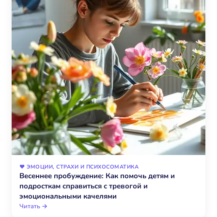
❤️ ЭМОЦИИ, СТРАХИ И ПСИХОСОМАТИКА
Весеннее пробуждение: Как помочь детям и
подросткам справиться с тревогой и
эмоциональными качелями
Читать →