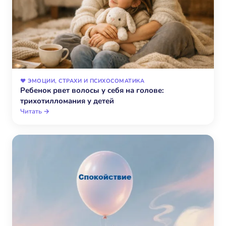
❤️ ЭМОЦИИ, СТРАХИ И ПСИХОСОМАТИКА
Ребенок рвет волосы у себя на голове:
трихотилломания у детей
Читать →