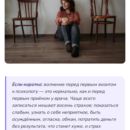
Если коротко:
волнение перед первым визитом
к психологу — это нормально, как и перед
первым приёмом у врача. Чаще всего
записаться мешают восемь страхов: показаться
слабым, узнать о себе неприятное, быть
осуждённым, огласка, обман, потратить деньги
без результата, что станет хуже, и страх