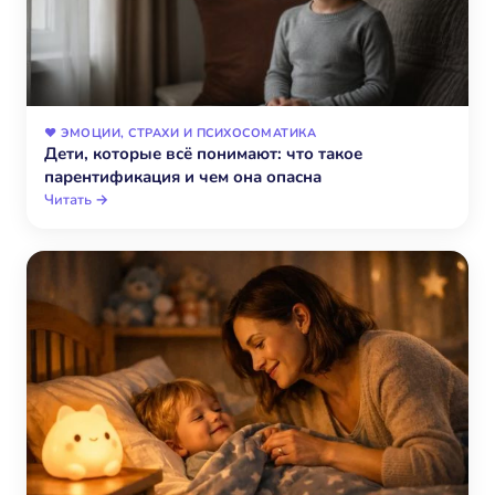
❤️ ЭМОЦИИ, СТРАХИ И ПСИХОСОМАТИКА
Дети, которые всё понимают: что такое
парентификация и чем она опасна
Читать →