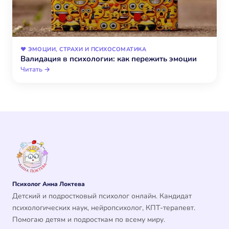
❤️ ЭМОЦИИ, СТРАХИ И ПСИХОСОМАТИКА
Валидация в психологии: как пережить эмоции
Читать →
Психолог Анна Локтева
Детский и подростковый психолог онлайн. Кандидат
психологических наук, нейропсихолог, КПТ-терапевт.
Помогаю детям и подросткам по всему миру.