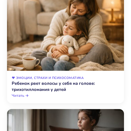
❤️ ЭМОЦИИ, СТРАХИ И ПСИХОСОМАТИКА
Ребенок рвет волосы у себя на голове:
трихотилломания у детей
Читать →