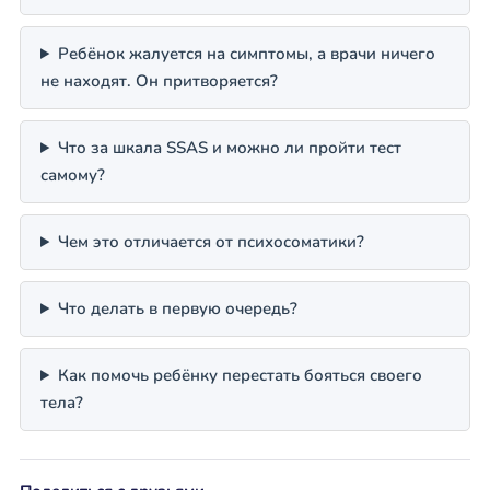
Ребёнок жалуется на симптомы, а врачи ничего
не находят. Он притворяется?
Что за шкала SSAS и можно ли пройти тест
самому?
Чем это отличается от психосоматики?
Что делать в первую очередь?
Как помочь ребёнку перестать бояться своего
тела?