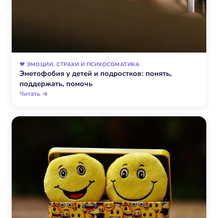
❤️ ЭМОЦИИ, СТРАХИ И ПСИХОСОМАТИКА
Эметофобия у детей и подростков: понять,
поддержать, помочь
Читать →