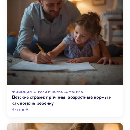
❤️ ЭМОЦИИ, СТРАХИ И ПСИХОСОМАТИКА
Детские страхи: причины, возрастные нормы и
как помочь ребёнку
Читать →