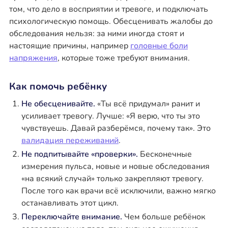
том, что дело в восприятии и тревоге, и подключать
психологическую помощь. Обесценивать жалобы до
обследования нельзя: за ними иногда стоят и
настоящие причины, например
головные боли
напряжения
, которые тоже требуют внимания.
Как помочь ребёнку
Не обесценивайте.
«Ты всё придумал» ранит и
усиливает тревогу. Лучше: «Я верю, что ты это
чувствуешь. Давай разберёмся, почему так». Это
валидация переживаний
.
Не подпитывайте «проверки».
Бесконечные
измерения пульса, новые и новые обследования
«на всякий случай» только закрепляют тревогу.
После того как врачи всё исключили, важно мягко
останавливать этот цикл.
Переключайте внимание.
Чем больше ребёнок