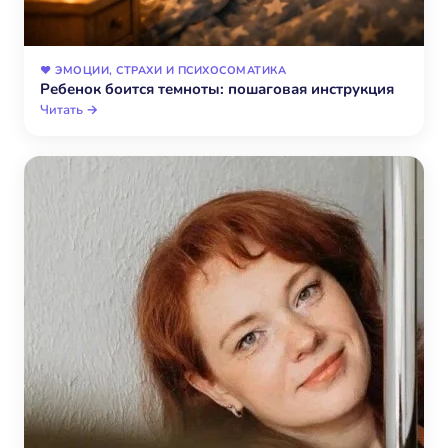
❤️ ЭМОЦИИ, СТРАХИ И ПСИХОСОМАТИКА
Ребенок боится темноты: пошаговая инструкция
Читать →