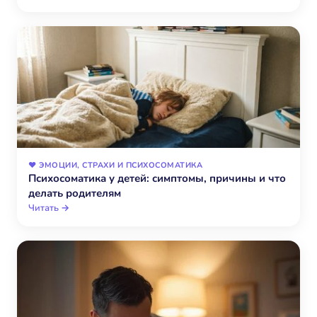
❤️ ЭМОЦИИ, СТРАХИ И ПСИХОСОМАТИКА
Психосоматика у детей: симптомы, причины и что
делать родителям
Читать →