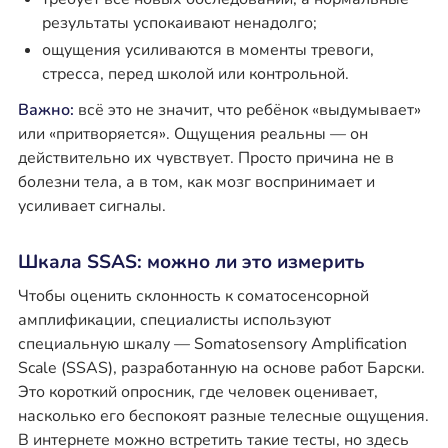
результаты успокаивают ненадолго;
ощущения усиливаются в моменты тревоги,
стресса, перед школой или контрольной.
Важно:
всё это не значит, что ребёнок «выдумывает»
или «притворяется». Ощущения реальны — он
действительно их чувствует. Просто причина не в
болезни тела, а в том, как мозг воспринимает и
усиливает сигналы.
Шкала SSAS: можно ли это измерить
Чтобы оценить склонность к соматосенсорной
амплификации, специалисты используют
специальную шкалу — Somatosensory Amplification
Scale (SSAS), разработанную на основе работ Барски.
Это короткий опросник, где человек оценивает,
насколько его беспокоят разные телесные ощущения.
В интернете можно встретить такие тесты, но здесь