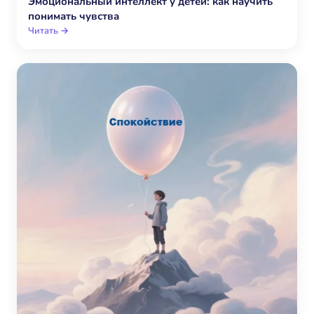
Эмоциональный интеллект у детей: как научить
понимать чувства
Читать →