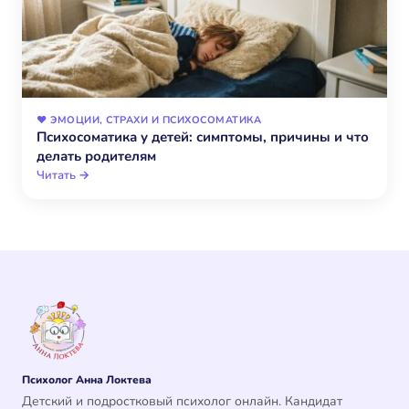
❤️ ЭМОЦИИ, СТРАХИ И ПСИХОСОМАТИКА
Психосоматика у детей: симптомы, причины и что
делать родителям
Читать →
Психолог Анна Локтева
Детский и подростковый психолог онлайн. Кандидат