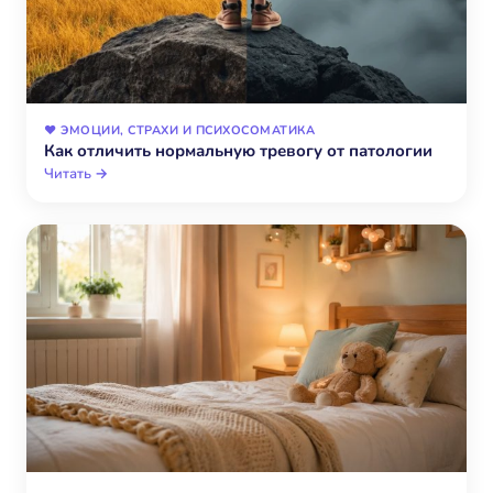
❤️ ЭМОЦИИ, СТРАХИ И ПСИХОСОМАТИКА
Как отличить нормальную тревогу от патологии
Читать →