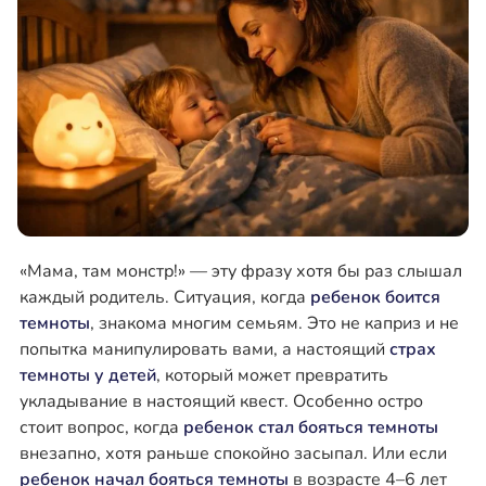
«Мама, там монстр!» — эту фразу хотя бы раз слышал
каждый родитель. Ситуация, когда
ребенок боится
темноты
, знакома многим семьям. Это не каприз и не
попытка манипулировать вами, а настоящий
страх
темноты у детей
, который может превратить
укладывание в настоящий квест. Особенно остро
стоит вопрос, когда
ребенок стал бояться темноты
внезапно, хотя раньше спокойно засыпал. Или если
ребенок начал бояться темноты
в возрасте 4–6 лет