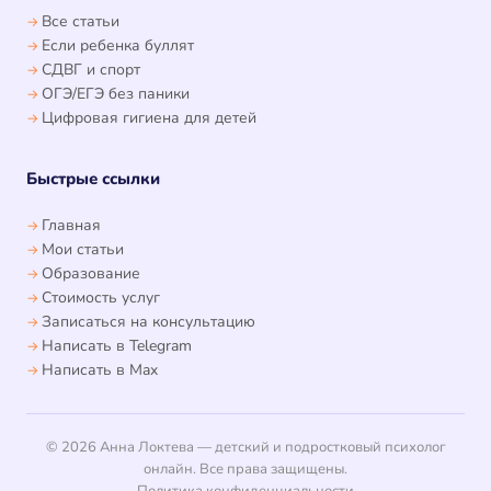
Все статьи
Если ребенка буллят
СДВГ и спорт
ОГЭ/ЕГЭ без паники
Цифровая гигиена для детей
Быстрые ссылки
Главная
Мои статьи
Образование
Стоимость услуг
Записаться на консультацию
Написать в Telegram
Написать в Max
© 2026 Анна Локтева — детский и подростковый психолог
онлайн. Все права защищены.