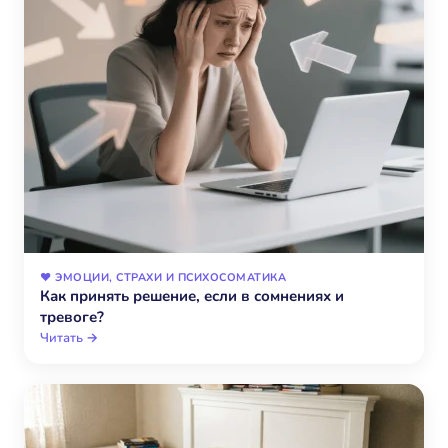
❤️ ЭМОЦИИ, СТРАХИ И ПСИХОСОМАТИКА
Как принять решение, если в сомнениях и
тревоге?
Читать →