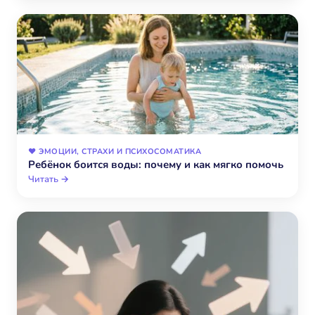
❤️ ЭМОЦИИ, СТРАХИ И ПСИХОСОМАТИКА
Ребёнок боится воды: почему и как мягко помочь
Читать →