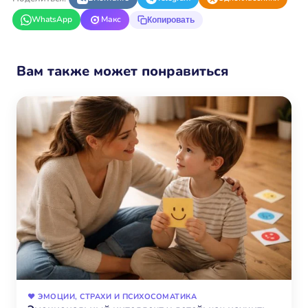
WhatsApp
Макс
Копировать
Вам также может понравиться
❤️ ЭМОЦИИ, СТРАХИ И ПСИХОСОМАТИКА