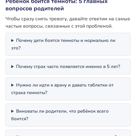
Ребенок боится темноты: 5 главных
вопросов родителей
Чтобы сразу снять тревогу, давайте ответим на самые
частые вопросы, связанные с этой проблемой.
Почему дети боятся темноты и нормально ли
это?
Почему страх часто появляется именно в 5 лет?
Нужно ли идти к врачу и давать таблетки от
страха темноты?
Виноваты ли родители, что ребёнок всего
боится?