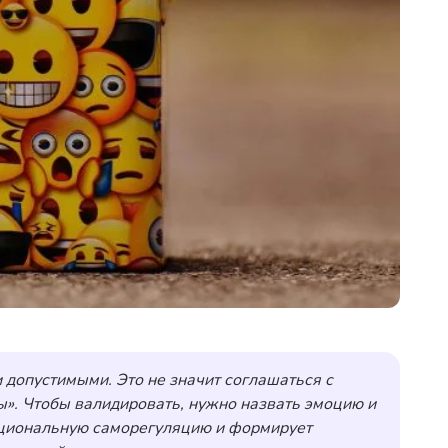
допустимыми. Это не значит соглашаться с
ны». Чтобы валидировать, нужно назвать эмоцию и
эмоциональную саморегуляцию и формирует