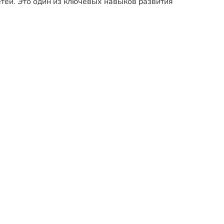
тей. Это один из ключевых навыков развития