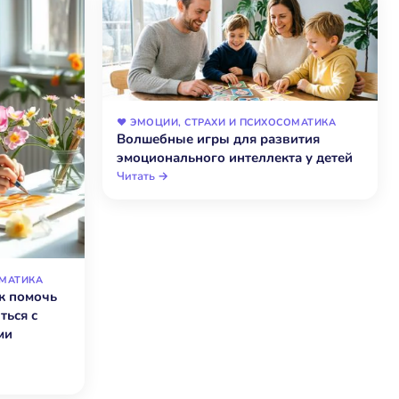
❤️ ЭМОЦИИ, СТРАХИ И ПСИХОСОМАТИКА
Волшебные игры для развития
эмоционального интеллекта у детей
Читать →
ОМАТИКА
к помочь
ться с
ми