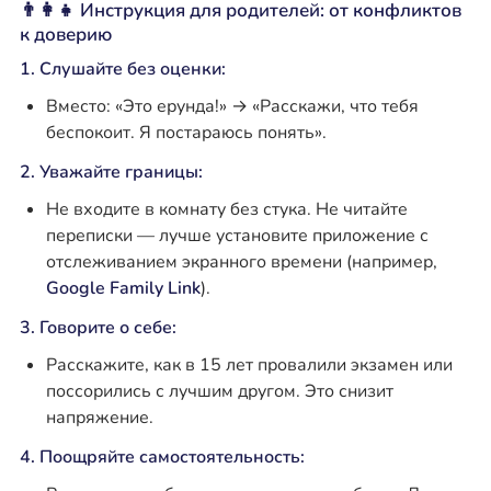
👨‍👩‍👧 Инструкция для родителей: от конфликтов
к доверию
1. Слушайте без оценки:
Вместо: «Это ерунда!» → «Расскажи, что тебя
беспокоит. Я постараюсь понять».
2. Уважайте границы:
Не входите в комнату без стука. Не читайте
переписки — лучше установите приложение с
отслеживанием экранного времени (например,
Google Family Link
).
3. Говорите о себе:
Расскажите, как в 15 лет провалили экзамен или
поссорились с лучшим другом. Это снизит
напряжение.
4. Поощряйте самостоятельность: