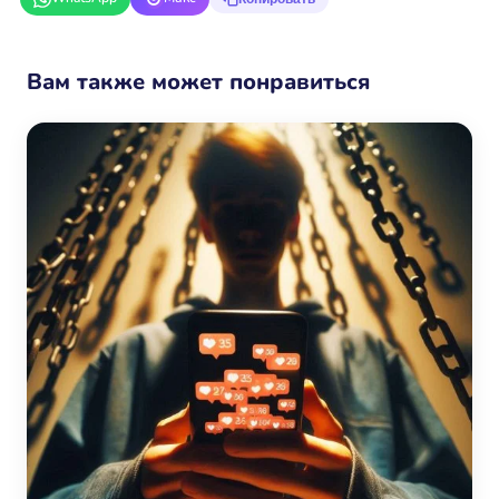
Вам также может понравиться