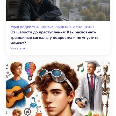
🧑‍🤝‍🧑 ПОДРОСТКИ: КРИЗИС, ОБЩЕНИЕ, ОТНОШЕНИЯ
От шалости до преступления: Как распознать
тревожные сигналы у подростка и не упустить
момент?
Читать →