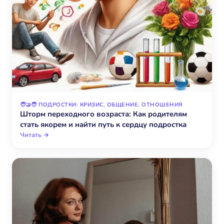
🧑‍🤝‍🧑 ПОДРОСТКИ: КРИЗИС, ОБЩЕНИЕ, ОТНОШЕНИЯ
Шторм переходного возраста: Как родителям
стать якорем и найти путь к сердцу подростка
Читать →