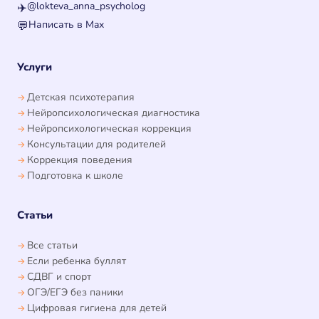
@lokteva_anna_psycholog
✈️
Написать в Max
💬
Услуги
Детская психотерапия
Нейропсихологическая диагностика
Нейропсихологическая коррекция
Консультации для родителей
Коррекция поведения
Подготовка к школе
Статьи
Все статьи
Если ребенка буллят
СДВГ и спорт
ОГЭ/ЕГЭ без паники
Цифровая гигиена для детей