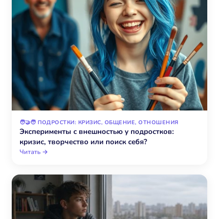
🧑‍🤝‍🧑 ПОДРОСТКИ: КРИЗИС, ОБЩЕНИЕ, ОТНОШЕНИЯ
Эксперименты с внешностью у подростков:
кризис, творчество или поиск себя?
Читать →