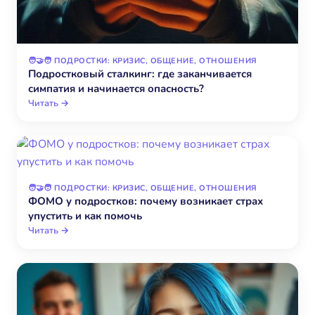
🧑‍🤝‍🧑 ПОДРОСТКИ: КРИЗИС, ОБЩЕНИЕ, ОТНОШЕНИЯ
Подростковый сталкинг: где заканчивается
симпатия и начинается опасность?
Читать →
🧑‍🤝‍🧑 ПОДРОСТКИ: КРИЗИС, ОБЩЕНИЕ, ОТНОШЕНИЯ
ФОМО у подростков: почему возникает страх
упустить и как помочь
Читать →