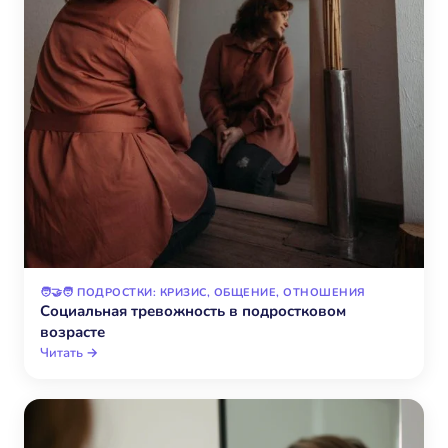
🧑‍🤝‍🧑 ПОДРОСТКИ: КРИЗИС, ОБЩЕНИЕ, ОТНОШЕНИЯ
Социальная тревожность в подростковом
возрасте
Читать →