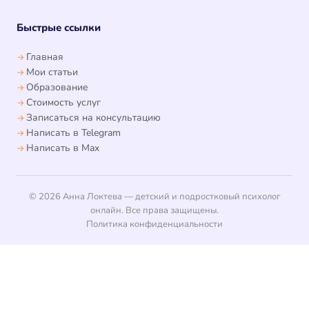
Быстрые ссылки
Главная
Мои статьи
Образование
Стоимость услуг
Записаться на консультацию
Написать в Telegram
Написать в Max
© 2026 Анна Локтева — детский и подростковый психолог
онлайн. Все права защищены.
Политика конфиденциальности