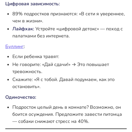
Цифровая зависимость:
89% подростков признаются: «В сети я увереннее,
чем в жизни».
Лайфхак:
Устройте «цифровой детокс» — поход с
палатками без интернета.
Буллинг
:
Если ребенка травят:
Не говорите: «Дай сдачи!» → Это повышает
тревожность.
Скажите: «Я с тобой. Давай подумаем, как это
остановить».
Одиночество:
Подросток целый день в комнате? Возможно, он
боится осуждения. Предложите завести питомца
— собаки снижают стресс на 40%.