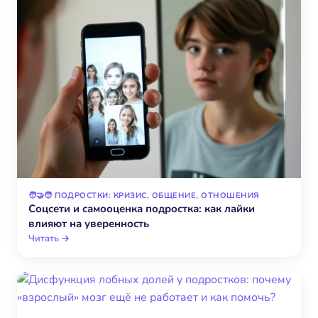
🧑‍🤝‍🧑 ПОДРОСТКИ: КРИЗИС, ОБЩЕНИЕ, ОТНОШЕНИЯ
Соцсети и самооценка подростка: как лайки
влияют на уверенность
Читать →