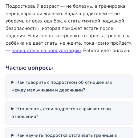
Подростковый возраст — не болезнь, а тренировка
перед взрослой жизнью. Задача родителей — не
уберечь от всех ошибок, а стать «мягкой подушкой
безопасности», которая поможет встать после
падения. Если слова застревают в горле, а тревога за
ребёнка не даёт спать, не ждите, пока «само пройдёт»,
—
запишитесь на консультацию
. Работа идёт онлайн.
Частые вопросы
Как говорить с подростком об отношениях
между мальчиками и девочками?
Что делать, если подросток скрывает свои
отношения?
Как научить подростка отстаивать границы в