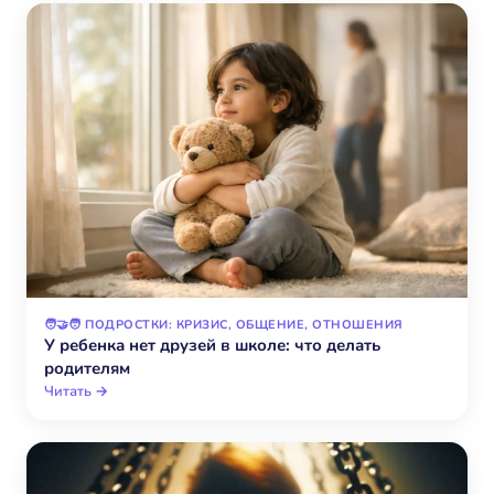
🧑‍🤝‍🧑 ПОДРОСТКИ: КРИЗИС, ОБЩЕНИЕ, ОТНОШЕНИЯ
У ребенка нет друзей в школе: что делать
родителям
Читать →