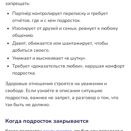
запрещать:
Партнёр контролирует переписку и требует
отчётов, где и с кем подросток.
Изолирует от друзей и семьи, ревнует к любому
общению.
Давит, обижается или шантажирует, чтобы
добиться своего.
Унижает и высмеивает «в шутку».
Требует «доказательств любви», нарушая комфорт
подростка.
Здоровые отношения строятся на уважении и
свободе. Если узнаёте в описании ситуацию
подростка, важнее не запрет, а разговор о том, что
так быть не должно.
Когда подросток закрывается