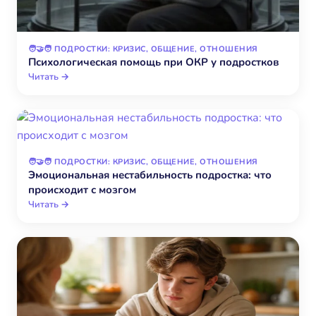
🧑‍🤝‍🧑 ПОДРОСТКИ: КРИЗИС, ОБЩЕНИЕ, ОТНОШЕНИЯ
Психологическая помощь при ОКР у подростков
Читать →
🧑‍🤝‍🧑 ПОДРОСТКИ: КРИЗИС, ОБЩЕНИЕ, ОТНОШЕНИЯ
Эмоциональная нестабильность подростка: что
происходит с мозгом
Читать →