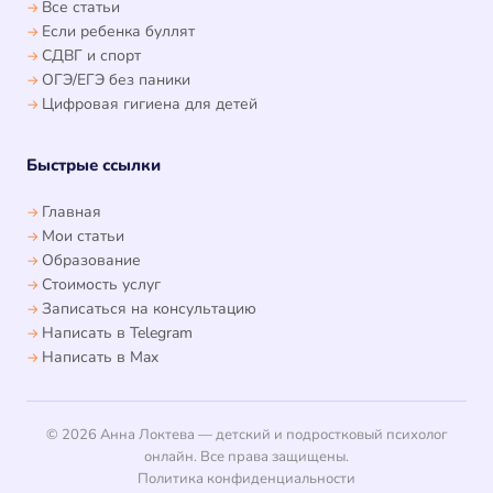
Все статьи
Если ребенка буллят
СДВГ и спорт
ОГЭ/ЕГЭ без паники
Цифровая гигиена для детей
Быстрые ссылки
Главная
Мои статьи
Образование
Стоимость услуг
Записаться на консультацию
Написать в Telegram
Написать в Max
© 2026 Анна Локтева — детский и подростковый психолог
онлайн. Все права защищены.
Политика конфиденциальности