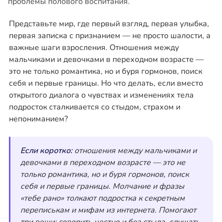
Представьте мир, где первый взгляд, первая улыбка,
первая записка с признанием — не просто шалости, а
важные шаги взросления. Отношения между
мальчиками и девочками в переходном возрасте —
это не только романтика, но и буря гормонов, поиск
себя и первые границы. Но что делать, если вместо
открытого диалога о чувствах и изменениях тела
подросток сталкивается со стыдом, страхом и
непониманием?
Если коротко:
отношения между мальчиками и
девочками в переходном возрасте — это не
только романтика, но и буря гормонов, поиск
себя и первые границы. Молчание и фразы
«тебе рано» толкают подростка к секретным
переписькам и мифам из интернета. Помогают