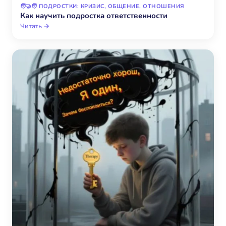
🧑‍🤝‍🧑 ПОДРОСТКИ: КРИЗИС, ОБЩЕНИЕ, ОТНОШЕНИЯ
Как научить подростка ответственности
Читать →