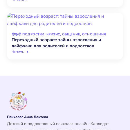
🧑‍🤝‍🧑 ПОДРОСТКИ: КРИЗИС, ОБЩЕНИЕ, ОТНОШЕНИЯ
Переходный возраст: тайны взросления и
лайфхаки для родителей и подростков
Читать →
Психолог Анна Локтева
Детский и подростковый психолог онлайн. Кандидат