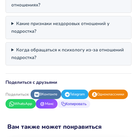
отношениях?
Какие признаки нездоровых отношений у
подростка?
Когда обращаться к психологу из-за отношений
подростка?
Поделиться с друзьями
Поделиться:
ВКонтакте
Telegram
Одноклассники
WhatsApp
Макс
Копировать
Вам также может понравиться