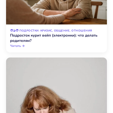
🧑‍🤝‍🧑 ПОДРОСТКИ: КРИЗИС, ОБЩЕНИЕ, ОТНОШЕНИЯ
Подросток курит вейп (электронки): что делать
родителям?
Читать →