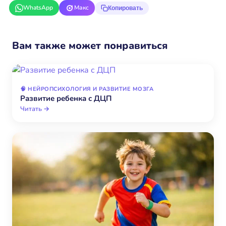
WhatsApp
Макс
Копировать
Вам также может понравиться
🧠 НЕЙРОПСИХОЛОГИЯ И РАЗВИТИЕ МОЗГА
Развитие ребенка с ДЦП
Читать →