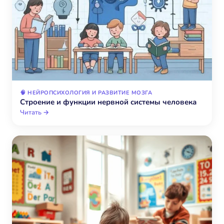
🧠 НЕЙРОПСИХОЛОГИЯ И РАЗВИТИЕ МОЗГА
Строение и функции нервной системы человека
Читать →