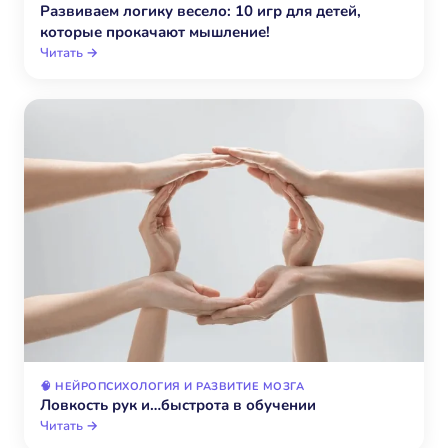
Развиваем логику весело: 10 игр для детей,
которые прокачают мышление!
Читать →
🧠 НЕЙРОПСИХОЛОГИЯ И РАЗВИТИЕ МОЗГА
Ловкость рук и…быстрота в обучении
Читать →