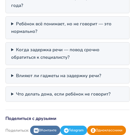
года?
Ребёнок всё понимает, но не говорит — это
нормально?
Когда задержка речи — повод срочно
обратиться к специалисту?
Влияют ли гаджеты на задержку речи?
Что делать дома, если ребёнок не говорит?
Поделиться с друзьями
Поделиться:
ВКонтакте
Telegram
Одноклассники