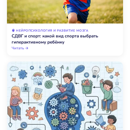
🧠 НЕЙРОПСИХОЛОГИЯ И РАЗВИТИЕ МОЗГА
СДВГ и спорт: какой вид спорта выбрать
гиперактивному ребёнку
Читать →