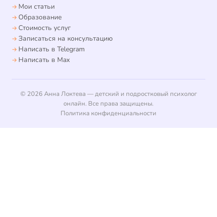
Мои статьи
Образование
Стоимость услуг
Записаться на консультацию
Написать в Telegram
Написать в Max
© 2026 Анна Локтева — детский и подростковый психолог
онлайн. Все права защищены.
Политика конфиденциальности