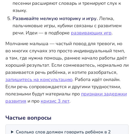
песенки расширяют словарь и тренируют слух к
языку.
Развивайте мелкую моторику и игру.
Лепка,
пальчиковые игры, кубики связаны с развитием
речи. Идеи — в подборке
развивающих игр
.
Молчание малыша — частый повод для тревоги, но
во многих случаях это просто индивидуальный темп,
а там, где нужна помощь, раннее начало работы даёт
хороший результат. Если сомневаетесь, нормально ли
развивается речь ребёнка, и хотите разобраться,
запишитесь на консультацию
. Работа идёт онлайн.
Если речь сопровождается и другими трудностями,
полезными будут материалы про
признаки задержки
развития
и про
кризис 3 лет
.
Частые вопросы
Сколько слов должен говорить ребёнок в 2