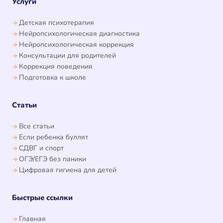
Услуги
Детская психотерапия
Нейропсихологическая диагностика
Нейропсихологическая коррекция
Консультации для родителей
Коррекция поведения
Подготовка к школе
Статьи
Все статьи
Если ребенка буллят
СДВГ и спорт
ОГЭ/ЕГЭ без паники
Цифровая гигиена для детей
Быстрые ссылки
Главная