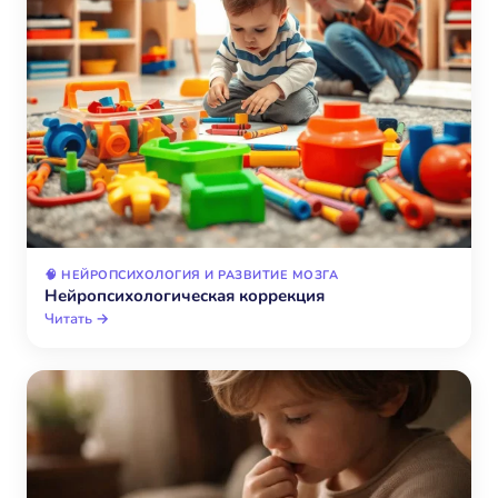
🧠 НЕЙРОПСИХОЛОГИЯ И РАЗВИТИЕ МОЗГА
Нейропсихологическая коррекция
Читать →