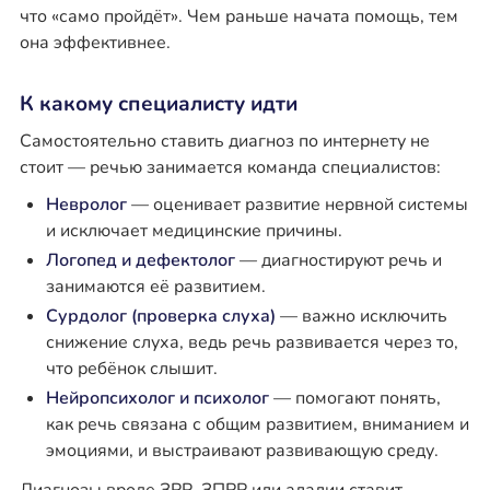
что «само пройдёт». Чем раньше начата помощь, тем
она эффективнее.
К какому специалисту идти
Самостоятельно ставить диагноз по интернету не
стоит — речью занимается команда специалистов:
Невролог
— оценивает развитие нервной системы
и исключает медицинские причины.
Логопед и дефектолог
— диагностируют речь и
занимаются её развитием.
Сурдолог (проверка слуха)
— важно исключить
снижение слуха, ведь речь развивается через то,
что ребёнок слышит.
Нейропсихолог и психолог
— помогают понять,
как речь связана с общим развитием, вниманием и
эмоциями, и выстраивают развивающую среду.