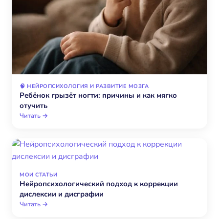
🧠 НЕЙРОПСИХОЛОГИЯ И РАЗВИТИЕ МОЗГА
Ребёнок грызёт ногти: причины и как мягко
отучить
Читать →
МОИ СТАТЬИ
Нейропсихологический подход к коррекции
дислексии и дисграфии
Читать →