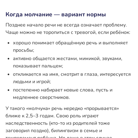
Когда молчание — вариант нормы
Позднее начало речи не всегда означает проблему.
Чаще можно не торопиться с тревогой, если ребёнок:
хорошо понимает обращённую речь и выполняет
просьбы;
активно общается жестами, мимикой, звуками,
показывает пальцем;
откликается на имя, смотрит в глаза, интересуется
людьми и игрой;
постепенно набирает новые слова, пусть и
медленнее сверстников.
У такого «молчуна» речь нередко «прорывается»
ближе к 2,5–3 годам. Свою роль играют
наследственность (кто-то из родителей тоже
заговорил поздно), билингвизм в семье и