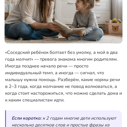
«Соседский ребёнок болтает без умолку, а мой в два
года молчит» — тревога знакома многим родителям.
Иногда позднее начало речи — просто
индивидуальный темп, а иногда — сигнал, что
малышу нужна помощь. Разберём, какие нормы речи
в 2–3 года, когда молчание не повод волноваться, а
когда стоит насторожиться, что можно сделать дома и
к каким специалистам идти.
Если коротко:
к 2 годам многие дети используют
несколько десятков слов и простые фразы из